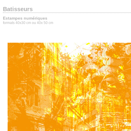
Batisseurs
Estampes numériques
formats 40x30 cm ou 40x 50 cm