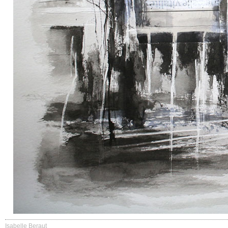
Isabelle Beraut