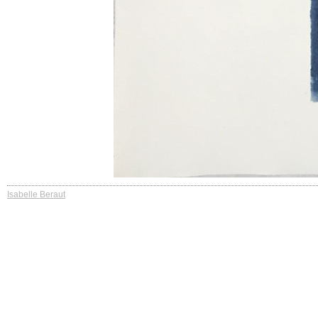
Isabelle Beraut