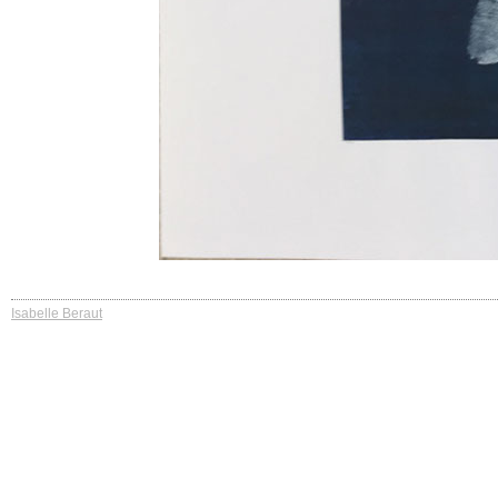
Isabelle Beraut