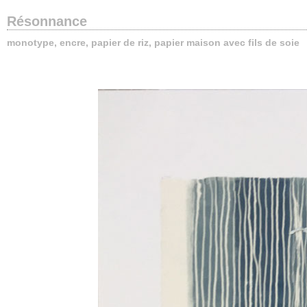
Résonnance
monotype, encre, papier de riz, papier maison avec fils de soie